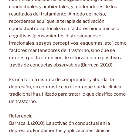
conductuales y ambientales, y moderadores de los
resultados del tratamiento. A modo de inciso,
recordemos aquí que la terapia de activación
conductual no se focaliza en factores bioquímicos o
cognitivos (pensamientos distorsionados o
irracionales, sesgos perceptivos, esquemas, etc.) como
factores mantenedores del trastorno, sino que se
interesa por la obtención de reforzamiento positivo a
través de conductas observables (Barraca, 2010).
Es una forma distinta de comprender y abordar la
depresión, en contraste con el enfoque que la clínica
tradicional ha utilizado para tratar lo que clasifica como
un trastorno.
Referencia:
Barraca, J. (2010). La activación conductual en la
depresión: Fundamentos y aplicaciones clínicas.