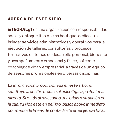
ACERCA DE ESTE SITIO
inTEGRALgt
es una organización con responsabilidad
social y enfoque tipo oficina boutique, dedicada a
brindar servicios administrativos y operativos para la
ejecución de talleres, consultorías y procesos
formativos en temas de desarrollo personal, bienestar
y acompañamiento emocional y físico, así como
coaching de vida y empresarial, a través de un equipo
de asesores profesionales en diversas disciplinas
La información proporcionada en este sitio no
sustituye atención médica ni psicológica profesional
directa. Si estás atravesando una crisis o situación en
la cual tu vida esté en peligro, busca apoyo inmediato
por medio de líneas de contacto de emergencia local.