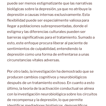
puede ser menos estigmatizante que las narrativas
biológicas sobre la depresión, ya que no atribuye la
depresión a causas internas exclusivamente. Esta
flexibilidad puede ser especialmente valiosa para
llegar a poblaciones subrepresentadas, donde el
estigma y las diferencias culturales pueden ser
barreras significativas para el tratamiento. Sumado a
esto, este enfoque procura liberar al paciente de
sentimientos de culpabilidad, entendiendo la
depresión como una forma de enfrentarse a unas
circunstancias vitales adversas.
Por otro lado, la investigación ha demostrado que se
producen cambios cognitivos y neurobiológicos
después de un tratamiento exitoso. En cuanto a esto
último, la teoría de la activación conductual se alinea
con la investigación neurobiológica sobre los circuitos
de recompensa y la depresión, lo que permite
identificar mediadores biológicos, demográficos,