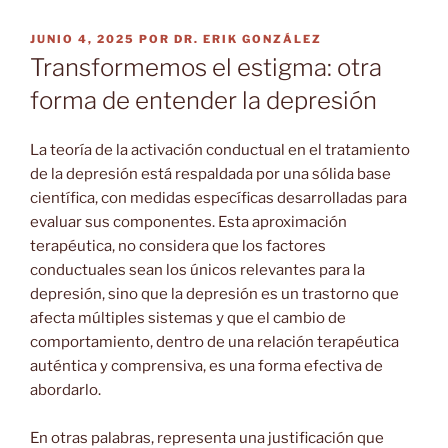
PUBLICADO
JUNIO 4, 2025
POR
DR. ERIK GONZÁLEZ
EL
Transformemos el estigma: otra
forma de entender la depresión
La teoría de la activación conductual en el tratamiento
de la depresión está respaldada por una sólida base
científica, con medidas específicas desarrolladas para
evaluar sus componentes. Esta aproximación
terapéutica, no considera que los factores
conductuales sean los únicos relevantes para la
depresión, sino que la depresión es un trastorno que
afecta múltiples sistemas y que el cambio de
comportamiento, dentro de una relación terapéutica
auténtica y comprensiva, es una forma efectiva de
abordarlo.
En otras palabras, representa una justificación que