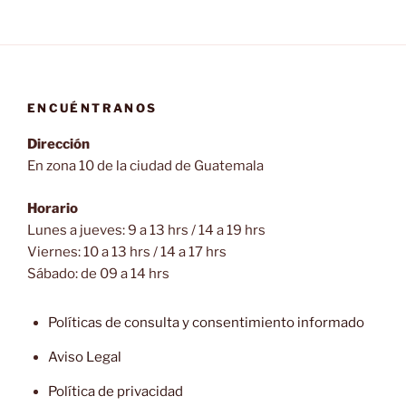
ENCUÉNTRANOS
Dirección
En zona 10 de la ciudad de Guatemala
Horario
Lunes a jueves: 9 a 13 hrs / 14 a 19 hrs
Viernes: 10 a 13 hrs / 14 a 17 hrs
Sábado: de 09 a 14 hrs
Políticas de consulta y consentimiento informado
Aviso Legal
Política de privacidad