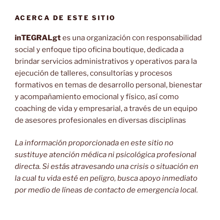
ACERCA DE ESTE SITIO
inTEGRALgt
es una organización con responsabilidad
social y enfoque tipo oficina boutique, dedicada a
brindar servicios administrativos y operativos para la
ejecución de talleres, consultorías y procesos
formativos en temas de desarrollo personal, bienestar
y acompañamiento emocional y físico, así como
coaching de vida y empresarial, a través de un equipo
de asesores profesionales en diversas disciplinas
La información proporcionada en este sitio no
sustituye atención médica ni psicológica profesional
directa. Si estás atravesando una crisis o situación en
la cual tu vida esté en peligro, busca apoyo inmediato
por medio de líneas de contacto de emergencia local.