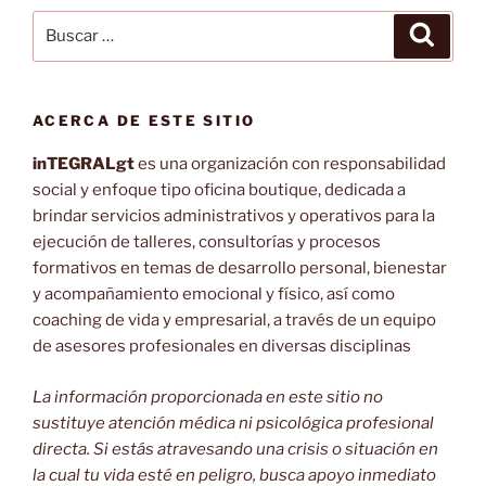
Buscar
Buscar
por:
ACERCA DE ESTE SITIO
inTEGRALgt
es una organización con responsabilidad
social y enfoque tipo oficina boutique, dedicada a
brindar servicios administrativos y operativos para la
ejecución de talleres, consultorías y procesos
formativos en temas de desarrollo personal, bienestar
y acompañamiento emocional y físico, así como
coaching de vida y empresarial, a través de un equipo
de asesores profesionales en diversas disciplinas
La información proporcionada en este sitio no
sustituye atención médica ni psicológica profesional
directa. Si estás atravesando una crisis o situación en
la cual tu vida esté en peligro, busca apoyo inmediato