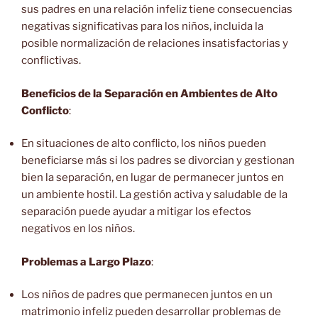
sus padres en una relación infeliz tiene consecuencias
negativas significativas para los niños, incluida la
posible normalización de relaciones insatisfactorias y
conflictivas.
Beneficios de la Separación en Ambientes de Alto
Conflicto
:
En situaciones de alto conflicto, los niños pueden
beneficiarse más si los padres se divorcian y gestionan
bien la separación, en lugar de permanecer juntos en
un ambiente hostil. La gestión activa y saludable de la
separación puede ayudar a mitigar los efectos
negativos en los niños.
Problemas a Largo Plazo
:
Los niños de padres que permanecen juntos en un
matrimonio infeliz pueden desarrollar problemas de