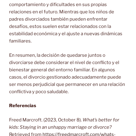
comportamiento y dificultades en sus propias
relaciones en el futuro. Mientras que los niños de
padres divorciados también pueden enfrentar
desafíos, estos suelen estar relacionados con la
estabilidad económica y el ajuste a nuevas dinámicas
familiares.
En resumen, la decisión de quedarse juntos o
divorciarse debe considerar el nivel de conflicto y el
bienestar general del entorno familiar. En algunos
casos, el divorcio gestionado adecuadamente puede
ser menos perjudicial que permanecer en una relación
conflictiva y poco saludable.
Referencias
Freed Marcroft. (2023, October 8).
What’s better for
kids: Staying in an unhappy marriage or divorce?
Retrieved from
https://freedmarcroft.com/whats-