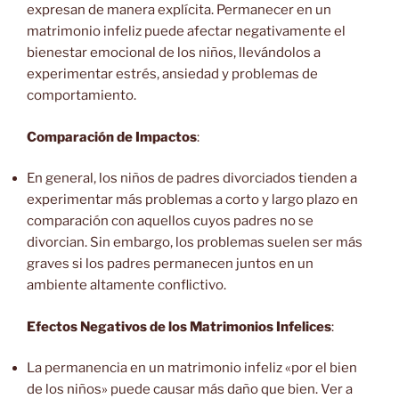
expresan de manera explícita. Permanecer en un
matrimonio infeliz puede afectar negativamente el
bienestar emocional de los niños, llevándolos a
experimentar estrés, ansiedad y problemas de
comportamiento.
Comparación de Impactos
:
En general, los niños de padres divorciados tienden a
experimentar más problemas a corto y largo plazo en
comparación con aquellos cuyos padres no se
divorcian. Sin embargo, los problemas suelen ser más
graves si los padres permanecen juntos en un
ambiente altamente conflictivo.
Efectos Negativos de los Matrimonios Infelices
:
La permanencia en un matrimonio infeliz «por el bien
de los niños» puede causar más daño que bien. Ver a