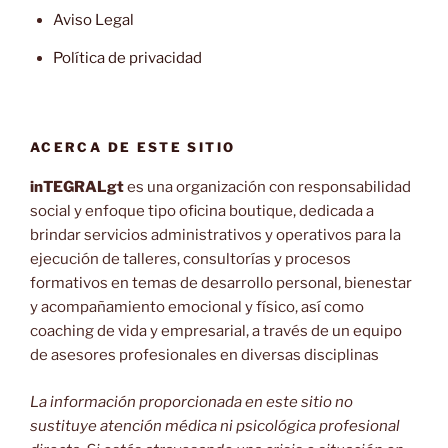
Aviso Legal
Política de privacidad
ACERCA DE ESTE SITIO
inTEGRALgt
es una organización con responsabilidad
social y enfoque tipo oficina boutique, dedicada a
brindar servicios administrativos y operativos para la
ejecución de talleres, consultorías y procesos
formativos en temas de desarrollo personal, bienestar
y acompañamiento emocional y físico, así como
coaching de vida y empresarial, a través de un equipo
de asesores profesionales en diversas disciplinas
La información proporcionada en este sitio no
sustituye atención médica ni psicológica profesional