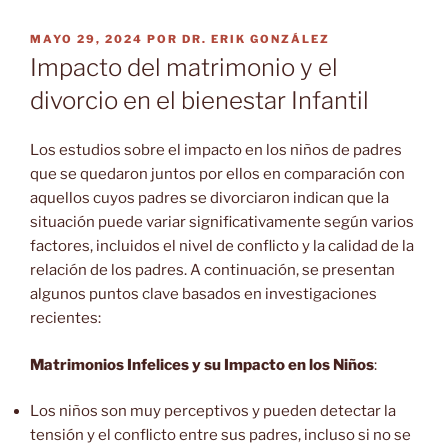
PUBLICADO
MAYO 29, 2024
POR
DR. ERIK GONZÁLEZ
EL
Impacto del matrimonio y el
divorcio en el bienestar Infantil
Los estudios sobre el impacto en los niños de padres
que se quedaron juntos por ellos en comparación con
aquellos cuyos padres se divorciaron indican que la
situación puede variar significativamente según varios
factores, incluidos el nivel de conflicto y la calidad de la
relación de los padres. A continuación, se presentan
algunos puntos clave basados en investigaciones
recientes:
Matrimonios Infelices y su Impacto en los Niños
:
Los niños son muy perceptivos y pueden detectar la
tensión y el conflicto entre sus padres, incluso si no se