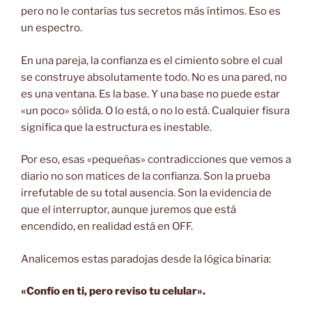
pero no le contarías tus secretos más íntimos. Eso es
un espectro.
En una pareja, la confianza es el cimiento sobre el cual
se construye absolutamente todo. No es una pared, no
es una ventana. Es la base. Y una base no puede estar
«un poco» sólida. O lo está, o no lo está. Cualquier fisura
significa que la estructura es inestable.
Por eso, esas «pequeñas» contradicciones que vemos a
diario no son matices de la confianza. Son la prueba
irrefutable de su total ausencia. Son la evidencia de
que el interruptor, aunque juremos que está
encendido, en realidad está en OFF.
Analicemos estas paradojas desde la lógica binaria:
«Confío en ti, pero reviso tu celular».