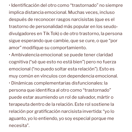
• Identificación del otro como “trastornado” no siempre
implica distancia emocional. Muchas veces, incluso
después de reconocer rasgos narcisistas (que es el
trastorno de personalidad más popular en los seudo-
divulgadores en Tik Tok) o de otro trastorno, la persona
sigue esperando que cambie, que se cure, o que “por
amor” modifique su comportamiento.
• Ambivalencia emocional: se puede tener claridad
cognitiva (“sé que esto no está bien”) pero no fuerza
emocional (“no puedo soltar esta relación”). Esto es
muy común en vínculos con dependencia emocional.
• Dinámicas complementarias disfuncionales: la
persona que identifica al otro como “trastornado”
puede estar asumiendo un rol de salvador, mártir o
terapeuta dentro de la relación. Este rol sostiene la
relación por gratificación narcisista invertida: “yo lo
aguanto, yo lo entiendo, yo soy especial porque me
necesita”.