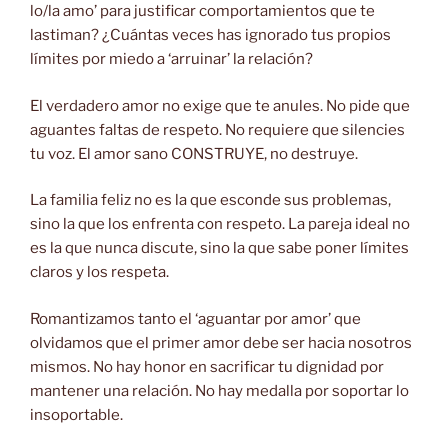
lo/la amo’ para justificar comportamientos que te
lastiman? ¿Cuántas veces has ignorado tus propios
límites por miedo a ‘arruinar’ la relación?
El
verdadero amor no exige que te anules. No pide que
aguantes faltas de respeto. No requiere que silencies
tu voz. El amor sano CONSTRUYE, no destruye.
La familia feliz no es la que esconde sus problemas,
sino la que los enfrenta con respeto. La pareja ideal no
es la que nunca discute, sino la que sabe poner límites
claros y los respeta.
Romantizamos tanto el ‘aguantar por amor’ que
olvidamos que el primer amor debe ser hacia nosotros
mismos. No hay honor en sacrificar tu dignidad por
mantener una relación. No hay medalla por soportar lo
insoportable.