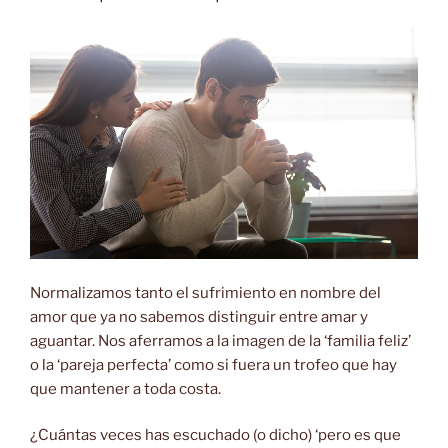
Normalizamos tanto el sufrimiento en nombre del
amor que ya no sabemos distinguir entre amar y
aguantar. Nos aferramos a la imagen de la ‘familia feliz’
o la ‘pareja perfecta’ como si fuera un trofeo que hay
que mantener a toda costa.
¿Cuántas veces has escuchado (o dicho) ‘pero es que