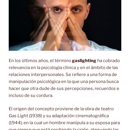
En los últimos años, el término
gaslighting
ha cobrado
relevancia en la psicología clínica y en el ámbito de las
relaciones interpersonales. Se refiere a una forma de
manipulación psicológica en la que una persona busca
hacer que otra dude de sus percepciones, recuerdos e
incluso de su cordura.
El origen del concepto proviene de la obra de teatro
Gas Light
(1938) y su adaptación cinematográfica
(1944), en la cual un hombre manipula a su esposa para
que piense que está perdiendo la razón, atenuando las