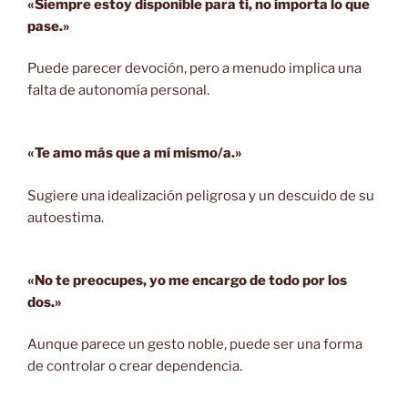
«Siempre estoy disponible para ti, no importa lo que
pase.»
Puede parecer devoción, pero a menudo implica una
falta de autonomía personal.
«Te amo más que a mí mismo/a.»
Sugiere una idealización peligrosa y un descuido de su
autoestima.
«No te preocupes, yo me encargo de todo por los
dos.»
Aunque parece un gesto noble, puede ser una forma
de controlar o crear dependencia.