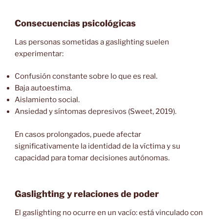
Consecuencias psicológicas
Las personas sometidas a gaslighting suelen
experimentar:
Confusión constante sobre lo que es real.
Baja autoestima.
Aislamiento social.
Ansiedad y síntomas depresivos (Sweet, 2019).
En casos prolongados, puede afectar
significativamente la identidad de la víctima y su
capacidad para tomar decisiones autónomas.
Gaslighting y relaciones de poder
El gaslighting no ocurre en un vacío: está vinculado con