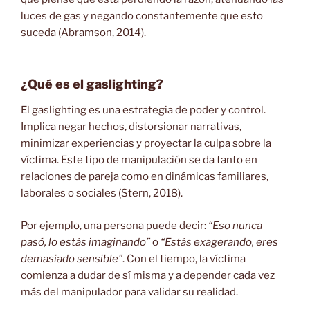
luces de gas y negando constantemente que esto
suceda (Abramson, 2014).
¿Qué es el gaslighting?
El gaslighting es una estrategia de poder y control.
Implica negar hechos, distorsionar narrativas,
minimizar experiencias y proyectar la culpa sobre la
víctima. Este tipo de manipulación se da tanto en
relaciones de pareja como en dinámicas familiares,
laborales o sociales (Stern, 2018).
Por ejemplo, una persona puede decir:
“Eso nunca
pasó, lo estás imaginando”
o
“Estás exagerando, eres
demasiado sensible”
. Con el tiempo, la víctima
comienza a dudar de sí misma y a depender cada vez
más del manipulador para validar su realidad.