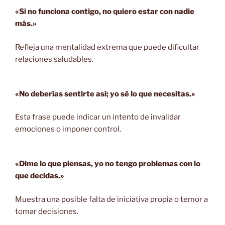
«Si no funciona contigo, no quiero estar con nadie
más.»
Refleja una mentalidad extrema que puede dificultar
relaciones saludables.
«No deberías sentirte así; yo sé lo que necesitas.»
Esta frase puede indicar un intento de invalidar
emociones o imponer control.
«Dime lo que piensas, yo no tengo problemas con lo
que decidas.»
Muestra una posible falta de iniciativa propia o temor a
tomar decisiones.