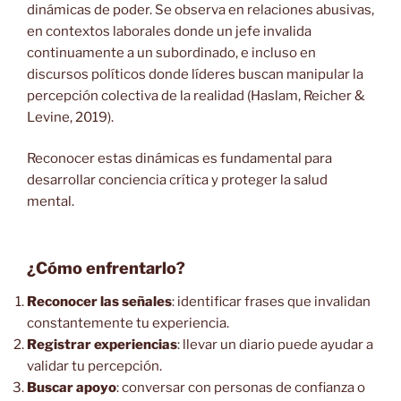
dinámicas de poder. Se observa en relaciones abusivas,
en contextos laborales donde un jefe invalida
continuamente a un subordinado, e incluso en
discursos políticos donde líderes buscan manipular la
percepción colectiva de la realidad (Haslam, Reicher &
Levine, 2019).
Reconocer estas dinámicas es fundamental para
desarrollar conciencia crítica y proteger la salud
mental.
¿Cómo enfrentarlo?
Reconocer las señales
: identificar frases que invalidan
constantemente tu experiencia.
Registrar experiencias
: llevar un diario puede ayudar a
validar tu percepción.
Buscar apoyo
: conversar con personas de confianza o