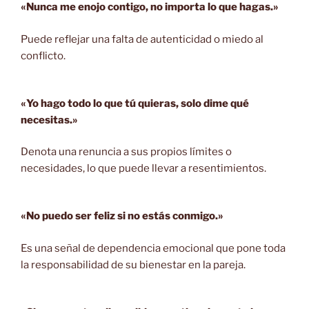
«Nunca me enojo contigo, no importa lo que hagas.»
Puede reflejar una falta de autenticidad o miedo al
conflicto.
«Yo hago todo lo que tú quieras, solo dime qué
necesitas.»
Denota una renuncia a sus propios límites o
necesidades, lo que puede llevar a resentimientos.
«No puedo ser feliz si no estás conmigo.»
Es una señal de dependencia emocional que pone toda
la responsabilidad de su bienestar en la pareja.