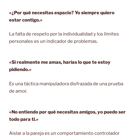
«¿Por qué necesitas espacio? Yo siempre quiero
estar contigo.»
La falta de respeto por la individualidad y los límites
personales es un indicador de problemas.
«Si realmente me amas, harías lo que te estoy
pidiendo.»
Es una táctica manipuladora disfrazada de una prueba
de amor.
«No entiendo por qué necesitas amigos, yo puedo ser
todo para ti.»
Aislar a la pareja es un comportamiento controlador