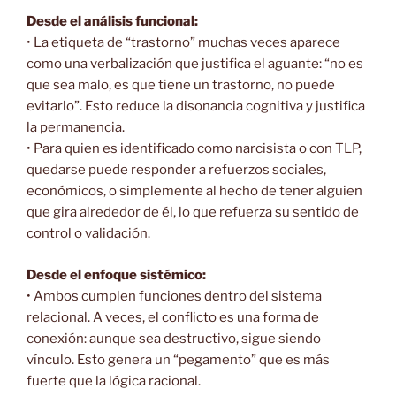
Desde el análisis funcional:
• La etiqueta de “trastorno” muchas veces aparece
como una verbalización que justifica el aguante: “no es
que sea malo, es que tiene un trastorno, no puede
evitarlo”. Esto reduce la disonancia cognitiva y justifica
la permanencia.
• Para quien es identificado como narcisista o con TLP,
quedarse puede responder a refuerzos sociales,
económicos, o simplemente al hecho de tener alguien
que gira alrededor de él, lo que refuerza su sentido de
control o validación.
Desde el enfoque sistémico:
• Ambos cumplen funciones dentro del sistema
relacional. A veces, el conflicto es una forma de
conexión: aunque sea destructivo, sigue siendo
vínculo. Esto genera un “pegamento” que es más
fuerte que la lógica racional.