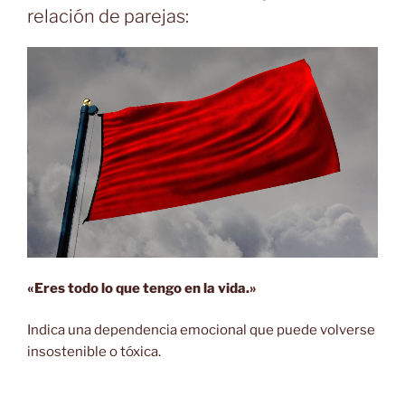
relación de parejas:
«Eres todo lo que tengo en la vida.»
Indica una dependencia emocional que puede volverse
insostenible o tóxica.