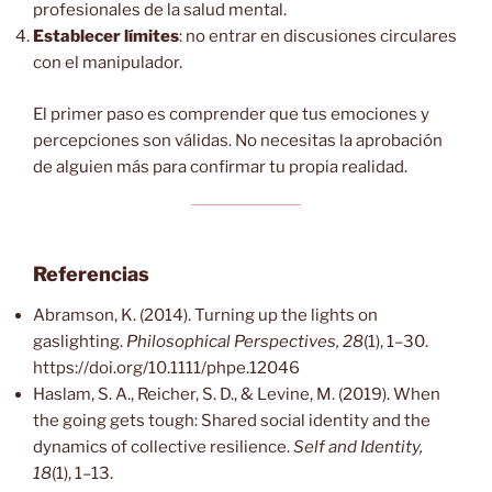
profesionales de la salud mental.
Establecer límites
: no entrar en discusiones circulares
con el manipulador.
El primer paso es comprender que tus emociones y
percepciones son válidas. No necesitas la aprobación
de alguien más para confirmar tu propia realidad.
Referencias
Abramson, K. (2014). Turning up the lights on
gaslighting.
Philosophical Perspectives, 28
(1), 1–30.
https://doi.org/10.1111/phpe.12046
Haslam, S. A., Reicher, S. D., & Levine, M. (2019). When
the going gets tough: Shared social identity and the
dynamics of collective resilience.
Self and Identity,
18
(1), 1–13.