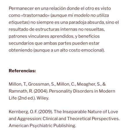
Permanecer en una relación donde el otro es visto
como «trastornado» (
aunque mi modelo no utiliza
etiquetas
) no siempre es una paradoja absurda, sino el
resultado de estructuras internas no resueltas,
patrones vinculares aprendidos, y beneficios
secundarios que ambas partes pueden estar
obteniendo (aunque a un alto costo emocional).
Referencias:
Millon, T., Grossman, S., Millon, C., Meagher, S., &
Ramnath, R. (2004). Personality Disorders in Modern
Life (2nd ed.). Wiley.
Kernberg, O. F. (2009). The Inseparable Nature of Love
and Aggression: Clinical and Theoretical Perspectives.
American Psychiatric Publishing.