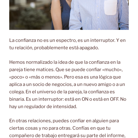
La confianza no es un espectro, es un interruptor. Y en
tu relación, probablemente está apagado.
Hemos normalizado la idea de que la confianza en la
pareja tiene matices. Que se puede confiar «mucho»,
«poco» o «más o menos». Pero esa es una lógica que
aplica a un socio de negocios, a un nuevo amigo o a un
colega. En el universo de la pareja, la confianza es
binaria. Es un interruptor: está en ON o está en OFF. No
hay un regulador de intensidad.
En otras relaciones, puedes confiar en alguien para
ciertas cosas y no para otras. Confías en que tu
compañero de trabajo entregará su parte del informe,