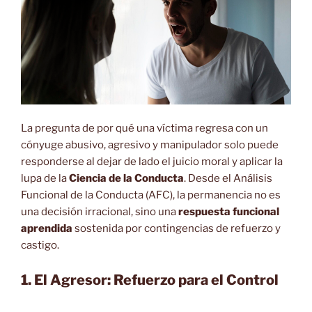
La pregunta de por qué una víctima regresa con un
cónyuge abusivo, agresivo y manipulador solo puede
responderse al dejar de lado el juicio moral y aplicar la
lupa de la
Ciencia de la Conducta
. Desde el Análisis
Funcional de la Conducta (AFC), la permanencia no es
una decisión irracional, sino una
respuesta funcional
aprendida
sostenida por contingencias de refuerzo y
castigo.
1. El Agresor: Refuerzo para el Control