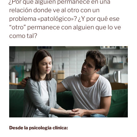
¿Por qué alguien permanece en una
relación donde ve al otro con un
problema «patológico»? ¿Y por qué ese
“otro” permanece con alguien que lo ve
como tal?
Desde la psicología clínica: