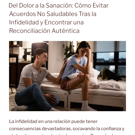
EL
Del Dolor a la Sanación: Cómo Evitar
Acuerdos No Saludables Tras la
Infidelidad y Encontrar una
Reconciliación Auténtica
La infidelidad en una relación puede tener
consecuencias devastadoras, socavando la confianza y