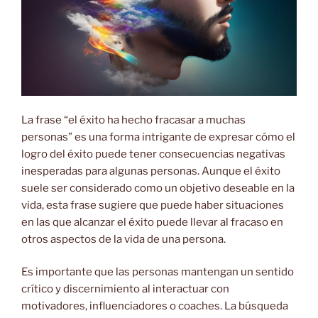
La frase “el éxito ha hecho fracasar a muchas
personas” es una forma intrigante de expresar cómo el
logro del éxito puede tener consecuencias negativas
inesperadas para algunas personas. Aunque el éxito
suele ser considerado como un objetivo deseable en la
vida, esta frase sugiere que puede haber situaciones
en las que alcanzar el éxito puede llevar al fracaso en
otros aspectos de la vida de una persona.
Es importante que las personas mantengan un sentido
crítico y
discernimiento al interactuar con
motivadores, influenciadores o coaches. La búsqueda