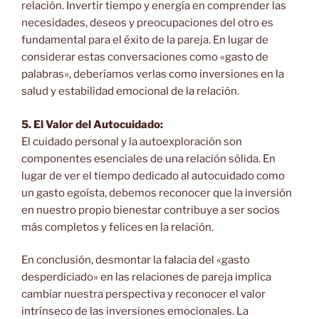
relación. Invertir tiempo y energía en comprender las
necesidades, deseos y preocupaciones del otro es
fundamental para el éxito de la pareja. En lugar de
considerar estas conversaciones como «gasto de
palabras», deberíamos verlas como inversiones en la
salud y estabilidad emocional de la relación.
5. El Valor del Autocuidado:
El cuidado personal y la autoexploración son
componentes esenciales de una relación sólida. En
lugar de ver el tiempo dedicado al autocuidado como
un gasto egoísta, debemos reconocer que la inversión
en nuestro propio bienestar contribuye a ser socios
más completos y felices en la relación.
En conclusión, desmontar la falacia del «gasto
desperdiciado» en las relaciones de pareja implica
cambiar nuestra perspectiva y reconocer el valor
intrínseco de las inversiones emocionales. La