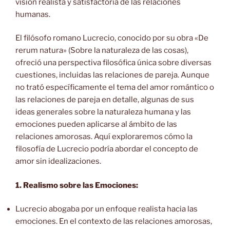
visión realista y satisfactoria de las relaciones
humanas.
El filósofo romano Lucrecio, conocido por su obra «De
rerum natura» (Sobre la naturaleza de las cosas),
ofreció una perspectiva filosófica única sobre diversas
cuestiones, incluidas las relaciones de pareja. Aunque
no trató específicamente el tema del amor romántico o
las relaciones de pareja en detalle, algunas de sus
ideas generales sobre la naturaleza humana y las
emociones pueden aplicarse al ámbito de las
relaciones amorosas. Aquí exploraremos cómo la
filosofía de Lucrecio podría abordar el concepto de
amor sin idealizaciones.
1. Realismo sobre las Emociones:
Lucrecio abogaba por un enfoque realista hacia las
emociones. En el contexto de las relaciones amorosas,