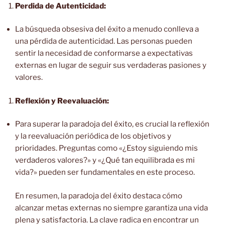
Perdida de Autenticidad:
La búsqueda obsesiva del éxito a menudo conlleva a
una pérdida de autenticidad. Las personas pueden
sentir la necesidad de conformarse a expectativas
externas en lugar de seguir sus verdaderas pasiones y
valores.
Reflexión y Reevaluación:
Para superar la paradoja del éxito, es crucial la reflexión
y la reevaluación periódica de los objetivos y
prioridades. Preguntas como «¿Estoy siguiendo mis
verdaderos valores?» y «¿Qué tan equilibrada es mi
vida?» pueden ser fundamentales en este proceso.
En resumen, la paradoja del éxito destaca cómo
alcanzar metas externas no siempre garantiza una vida
plena y satisfactoria. La clave radica en encontrar un