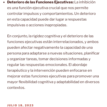
Deterioro de las Funciones Ejecutivas:
La inhibición
es una función ejecutiva crucial que nos permite
controlar impulsos y comportamientos. Un deterioro
en esta capacidad puede dar lugar a respuestas
impulsivas o acciones inapropiadas.
En conjunto, la rigidez cognitiva y el deterioro de las
funciones ejecutivas están interrelacionados, y ambos
pueden afectar negativamente la capacidad de una
persona para adaptarse a nuevas situaciones, planificar
y organizar tareas, tomar decisiones informadas y
regular las respuestas emocionales. El abordaje
terapéutico y la intervención pueden enfocarse en
mejorar estas funciones ejecutivas para promover una
mayor flexibilidad cognitiva y adaptabilidad en diversos
contextos.
PUBLICADO
JULIO 18, 2023