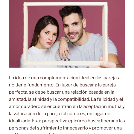
La idea de una complementación ideal en las parejas
no tiene fundamento. En lugar de buscar a la pareja
perfecta, se debe buscar una relación basada en la
amistad, la afinidad y la compatibilidad. La felicidad y el
amor duradero se encuentran en la aceptación mutua y
la valoración de la pareja tal como es, en lugar de
idealizarla. Esta perspectiva epicúrea busca liberar a las
personas del sufrimiento innecesario y promover una