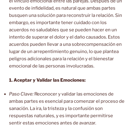
el vínculo emocional entre las parejas. Después de un
evento de infidelidad, es natural que ambas partes
busquen una solución para reconstruir la relación. Sin
embargo, es importante tener cuidado con los
acuerdos no saludables que se pueden hacer en un
intento de superar el dolor y el daño causados. Estos
acuerdos pueden llevar a una sobrecompensación en
lugar de un arrepentimiento genuino, lo que plantea
peligros adicionales para la relación y el bienestar
emocional de las personas involucradas.
1. Aceptar y Validar las Emociones:
Paso Clave:
Reconocer y validar las emociones de
ambas partes es esencial para comenzar el proceso de
sanación. La ira, la tristeza y la confusión son
respuestas naturales, y es importante permitirse
sentir estas emociones antes de avanzar.