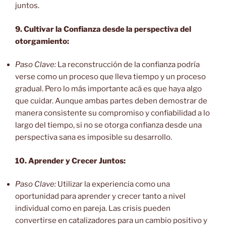
juntos.
9. Cultivar la Confianza desde la perspectiva del
otorgamiento:
Paso Clave:
La reconstrucción de la confianza podría
verse como un proceso que lleva tiempo y un proceso
gradual. Pero lo más importante acá es que haya algo
que cuidar. Aunque ambas partes deben demostrar de
manera consistente su compromiso y confiabilidad a lo
largo del tiempo, si no se otorga confianza desde una
perspectiva sana es imposible su desarrollo.
10. Aprender y Crecer Juntos:
Paso Clave:
Utilizar la experiencia como una
oportunidad para aprender y crecer tanto a nivel
individual como en pareja. Las crisis pueden
convertirse en catalizadores para un cambio positivo y