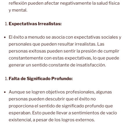
reflexión pueden afectar negativamente la salud física
y mental.
Expectativas Irrealistas:
El éxito a menudo se asocia con expectativas sociales y
personales que pueden resultar irrealistas. Las
personas exitosas pueden sentir la presión de cumplir
constantemente con estas expectativas, lo que puede
generar un sentido constante de insatisfacción.
Falta de Significado Profundo:
Aunque se logren objetivos profesionales, algunas
personas pueden descubrir que el éxito no
proporciona el sentido de significado profundo que
esperaban. Esto puede llevar a sentimientos de vacío
existencial, a pesar de los logros externos.