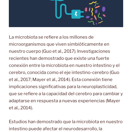
La microbiota se refiere a los millones de
microorganismos que viven simbióticamente en
nuestro cuerpo (Guo et al., 2017). Investigaciones
recientes han demostrado que existe una fuerte
conexión entre la microbiota en nuestro intestino y el
cerebro, conocida como el eje intestino-cerebro (Guo
et al., 2017; Mayer et al., 2014). Esta conexión tiene
implicaciones significativas para la neuroplasticidad,
que se refiere a la capacidad del cerebro para cambiar y
adaptarse en respuesta a nuevas experiencias (Mayer
et al., 2014).
Estudios han demostrado que la microbiota en nuestro
intestino puede afectar el neurodesarrollo, la