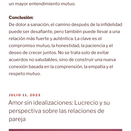
un mayor entendimiento mutuo.
Conclusión:
De dolor a sanación, el camino después de la infidelidad
puede ser desafiante, pero también puede llevar a una
relación más fuerte y auténtica. La clave es el
compromiso mutuo, la honestidad, la paciencia y el
deseo de crecer juntos. No se trata solo de evitar
acuerdos no saludables, sino de construir una nueva
conexión basada en la comprensión, la empatía y el
respeto mutuo.
PUBLICADO
JULIO 11, 2023
EL
Amor sin idealizaciones: Lucrecio y su
perspectiva sobre las relaciones de
pareja