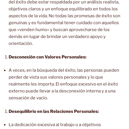
del éxito debe estar respaldada por un análisis realista,
objetivos claros y un enfoque equilibrado en todos los
aspectos de la vida. No todas las promesas de éxito son
genuinas y es fundamental tener cuidado con aquellos
que «venden humo» y buscan aprovecharse de los
demás en lugar de brindar un verdadero apoyo y
orientación.
Desconexión con Valores Personales:
A veces, en la búsqueda del éxito, las personas pueden
perder de vista sus valores personales y lo que
realmente les importa. El enfoque excesivo en el éxito
externo puede llevar a la desconexión interna y a una
sensación de vacío.
Desequilibrio en las Relaciones Personales:
La dedicación excesiva al trabajo o a objetivos