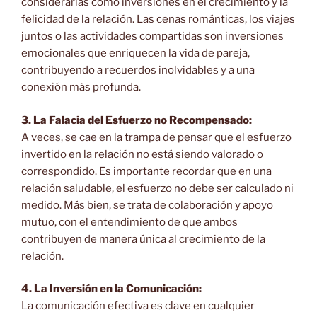
considerarlas como inversiones en el crecimiento y la
felicidad de la relación. Las cenas románticas, los viajes
juntos o las actividades compartidas son inversiones
emocionales que enriquecen la vida de pareja,
contribuyendo a recuerdos inolvidables y a una
conexión más profunda.
3. La Falacia del Esfuerzo no Recompensado:
A veces, se cae en la trampa de pensar que el esfuerzo
invertido en la relación no está siendo valorado o
correspondido. Es importante recordar que en una
relación saludable, el esfuerzo no debe ser calculado ni
medido. Más bien, se trata de colaboración y apoyo
mutuo, con el entendimiento de que ambos
contribuyen de manera única al crecimiento de la
relación.
4. La Inversión en la Comunicación:
La comunicación efectiva es clave en cualquier