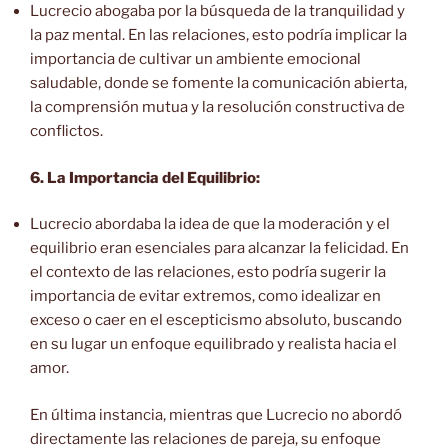
Lucrecio abogaba por la búsqueda de la tranquilidad y
la paz mental. En las relaciones, esto podría implicar la
importancia de cultivar un ambiente emocional
saludable, donde se fomente la comunicación abierta,
la comprensión mutua y la resolución constructiva de
conflictos.
6. La Importancia del Equilibrio:
Lucrecio abordaba la idea de que la moderación y el
equilibrio eran esenciales para alcanzar la felicidad. En
el contexto de las relaciones, esto podría sugerir la
importancia de evitar extremos, como idealizar en
exceso o caer en el escepticismo absoluto, buscando
en su lugar un enfoque equilibrado y realista hacia el
amor.
En última instancia, mientras que Lucrecio no abordó
directamente las relaciones de pareja, su enfoque