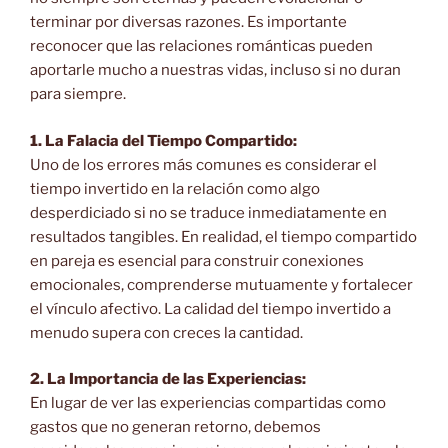
terminar por diversas razones. Es importante
reconocer que las relaciones románticas pueden
aportarle mucho a nuestras vidas, incluso si no duran
para siempre.
1. La Falacia del Tiempo Compartido:
Uno de los errores más comunes es considerar el
tiempo invertido en la relación como algo
desperdiciado si no se traduce inmediatamente en
resultados tangibles. En realidad, el tiempo compartido
en pareja es esencial para construir conexiones
emocionales, comprenderse mutuamente y fortalecer
el vínculo afectivo. La calidad del tiempo invertido a
menudo supera con creces la cantidad.
2. La Importancia de las Experiencias:
En lugar de ver las experiencias compartidas como
gastos que no generan retorno, debemos