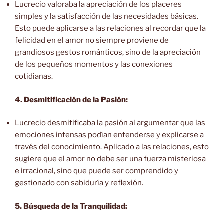
Lucrecio valoraba la apreciación de los placeres
simples y la satisfacción de las necesidades básicas.
Esto puede aplicarse a las relaciones al recordar que la
felicidad en el amor no siempre proviene de
grandiosos gestos románticos, sino de la apreciación
de los pequeños momentos y las conexiones
cotidianas.
4. Desmitificación de la Pasión:
Lucrecio desmitificaba la pasión al argumentar que las
emociones intensas podían entenderse y explicarse a
través del conocimiento. Aplicado a las relaciones, esto
sugiere que el amor no debe ser una fuerza misteriosa
e irracional, sino que puede ser comprendido y
gestionado con sabiduría y reflexión.
5. Búsqueda de la Tranquilidad: