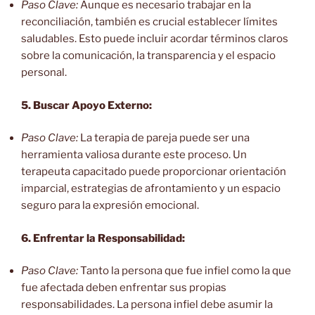
Paso Clave:
Aunque es necesario trabajar en la
reconciliación, también es crucial establecer límites
saludables. Esto puede incluir acordar términos claros
sobre la comunicación, la transparencia y el espacio
personal.
5. Buscar Apoyo Externo:
Paso Clave:
La terapia de pareja puede ser una
herramienta valiosa durante este proceso. Un
terapeuta capacitado puede proporcionar orientación
imparcial, estrategias de afrontamiento y un espacio
seguro para la expresión emocional.
6. Enfrentar la Responsabilidad:
Paso Clave:
Tanto la persona que fue infiel como la que
fue afectada deben enfrentar sus propias
responsabilidades. La persona infiel debe asumir la