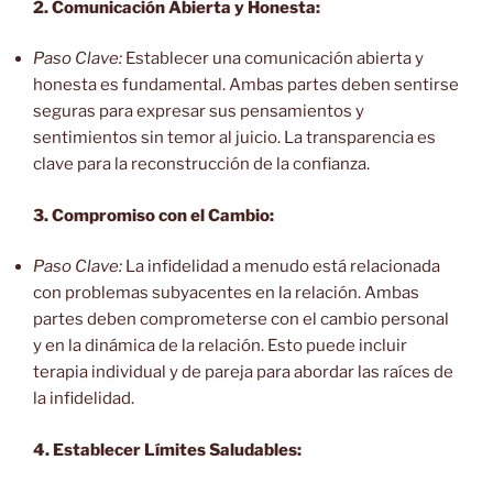
2. Comunicación Abierta y Honesta:
Paso Clave:
Establecer una comunicación abierta y
honesta es fundamental. Ambas partes deben sentirse
seguras para expresar sus pensamientos y
sentimientos sin temor al juicio. La transparencia es
clave para la reconstrucción de la confianza.
3. Compromiso con el Cambio:
Paso Clave:
La infidelidad a menudo está relacionada
con problemas subyacentes en la relación. Ambas
partes deben comprometerse con el cambio personal
y en la dinámica de la relación. Esto puede incluir
terapia individual y de pareja para abordar las raíces de
la infidelidad.
4. Establecer Límites Saludables: