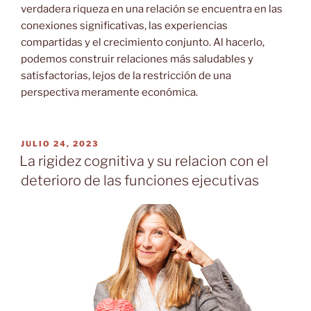
verdadera riqueza en una relación se encuentra en las
conexiones significativas, las experiencias
compartidas y el crecimiento conjunto. Al hacerlo,
podemos construir relaciones más saludables y
satisfactorias, lejos de la restricción de una
perspectiva meramente económica.
PUBLICADO
JULIO 24, 2023
EL
La rigidez cognitiva y su relacion con el
deterioro de las funciones ejecutivas