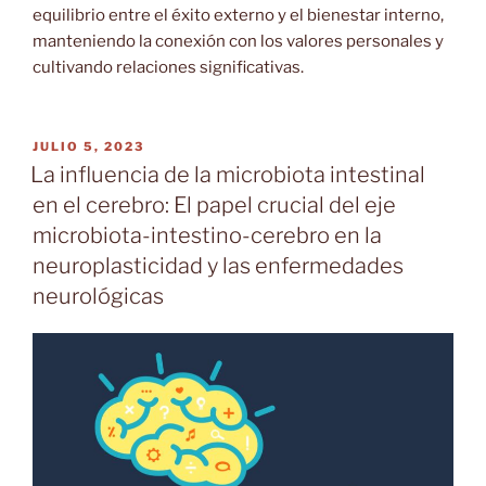
equilibrio entre el éxito externo y el bienestar interno,
manteniendo la conexión con los valores personales y
cultivando relaciones significativas.
PUBLICADO
JULIO 5, 2023
EL
La influencia de la microbiota intestinal
en el cerebro: El papel crucial del eje
microbiota-intestino-cerebro en la
neuroplasticidad y las enfermedades
neurológicas