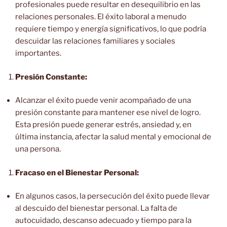
profesionales puede resultar en desequilibrio en las
relaciones personales. El éxito laboral a menudo
requiere tiempo y energía significativos, lo que podría
descuidar las relaciones familiares y sociales
importantes.
Presión Constante:
Alcanzar el éxito puede venir acompañado de una
presión constante para mantener ese nivel de logro.
Esta presión puede generar estrés, ansiedad y, en
última instancia, afectar la salud mental y emocional de
una persona.
Fracaso en el Bienestar Personal:
En algunos casos, la persecución del éxito puede llevar
al descuido del bienestar personal. La falta de
autocuidado, descanso adecuado y tiempo para la