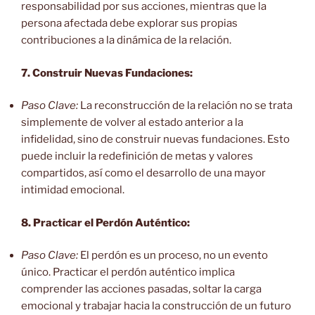
responsabilidad por sus acciones, mientras que la
persona afectada debe explorar sus propias
contribuciones a la dinámica de la relación.
7. Construir Nuevas Fundaciones:
Paso Clave:
La reconstrucción de la relación no se trata
simplemente de volver al estado anterior a la
infidelidad, sino de construir nuevas fundaciones. Esto
puede incluir la redefinición de metas y valores
compartidos, así como el desarrollo de una mayor
intimidad emocional.
8. Practicar el Perdón Auténtico:
Paso Clave:
El perdón es un proceso, no un evento
único. Practicar el perdón auténtico implica
comprender las acciones pasadas, soltar la carga
emocional y trabajar hacia la construcción de un futuro