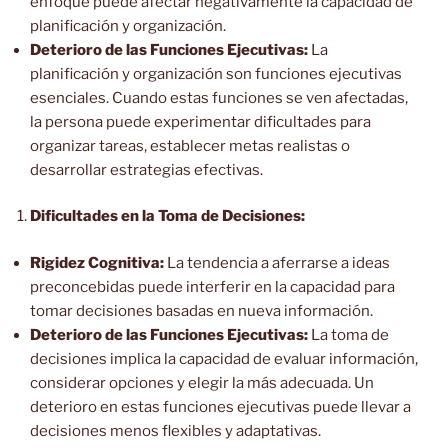
enfoque puede afectar negativamente la capacidad de
planificación y organización.
Deterioro de las Funciones Ejecutivas:
La
planificación y organización son funciones ejecutivas
esenciales. Cuando estas funciones se ven afectadas,
la persona puede experimentar dificultades para
organizar tareas, establecer metas realistas o
desarrollar estrategias efectivas.
Dificultades en la Toma de Decisiones:
Rigidez Cognitiva:
La tendencia a aferrarse a ideas
preconcebidas puede interferir en la capacidad para
tomar decisiones basadas en nueva información.
Deterioro de las Funciones Ejecutivas:
La toma de
decisiones implica la capacidad de evaluar información,
considerar opciones y elegir la más adecuada. Un
deterioro en estas funciones ejecutivas puede llevar a
decisiones menos flexibles y adaptativas.