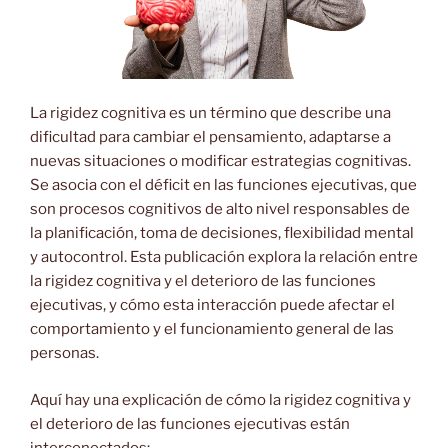
La rigidez cognitiva es un término que describe una
dificultad para cambiar el pensamiento, adaptarse a
nuevas situaciones o modificar estrategias cognitivas.
Se asocia con el déficit en las funciones ejecutivas, que
son procesos cognitivos de alto nivel responsables de
la planificación, toma de decisiones, flexibilidad mental
y autocontrol. Esta publicación explora la relación entre
la rigidez cognitiva y el deterioro de las funciones
ejecutivas, y cómo esta interacción puede afectar el
comportamiento y el funcionamiento general de las
personas.
Aquí hay una explicación de cómo la rigidez cognitiva y
el deterioro de las funciones ejecutivas están
interconectados: