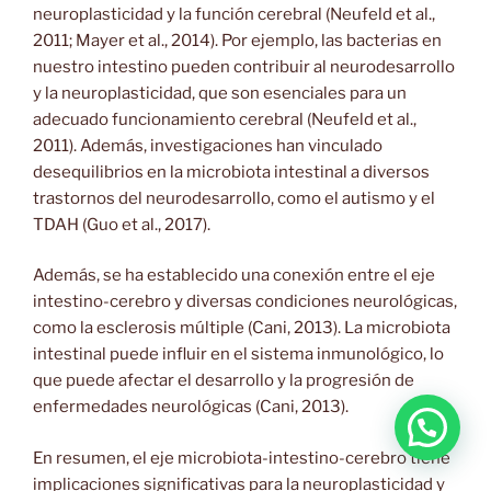
neuroplasticidad y la función cerebral (Neufeld et al.,
2011; Mayer et al., 2014). Por ejemplo, las bacterias en
nuestro intestino pueden contribuir al neurodesarrollo
y la neuroplasticidad, que son esenciales para un
adecuado funcionamiento cerebral (Neufeld et al.,
2011). Además, investigaciones han vinculado
desequilibrios en la microbiota intestinal a diversos
trastornos del neurodesarrollo, como el autismo y el
TDAH (Guo et al., 2017).
Además, se ha establecido una conexión entre el eje
intestino-cerebro y diversas condiciones neurológicas,
como la esclerosis múltiple (Cani, 2013). La microbiota
intestinal puede influir en el sistema inmunológico, lo
que puede afectar el desarrollo y la progresión de
enfermedades neurológicas (Cani, 2013).
En resumen, el eje microbiota-intestino-cerebro tiene
implicaciones significativas para la neuroplasticidad y