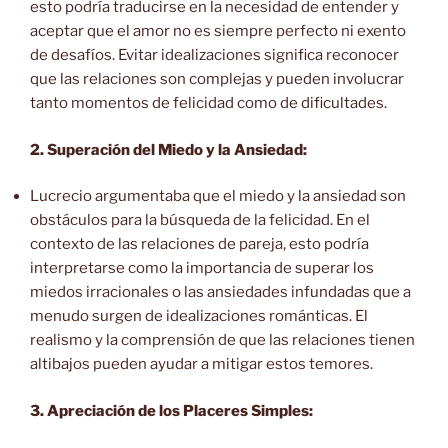
esto podría traducirse en la necesidad de entender y
aceptar que el amor no es siempre perfecto ni exento
de desafíos. Evitar idealizaciones significa reconocer
que las relaciones son complejas y pueden involucrar
tanto momentos de felicidad como de dificultades.
2. Superación del Miedo y la Ansiedad:
Lucrecio argumentaba que el miedo y la ansiedad son
obstáculos para la búsqueda de la felicidad. En el
contexto de las relaciones de pareja, esto podría
interpretarse como la importancia de superar los
miedos irracionales o las ansiedades infundadas que a
menudo surgen de idealizaciones románticas. El
realismo y la comprensión de que las relaciones tienen
altibajos pueden ayudar a mitigar estos temores.
3. Apreciación de los Placeres Simples: