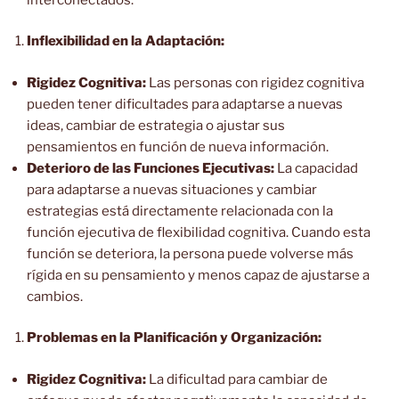
Inflexibilidad en la Adaptación:
Rigidez Cognitiva:
Las personas con rigidez cognitiva
pueden tener dificultades para adaptarse a nuevas
ideas, cambiar de estrategia o ajustar sus
pensamientos en función de nueva información.
Deterioro de las Funciones Ejecutivas:
La capacidad
para adaptarse a nuevas situaciones y cambiar
estrategias está directamente relacionada con la
función ejecutiva de flexibilidad cognitiva. Cuando esta
función se deteriora, la persona puede volverse más
rígida en su pensamiento y menos capaz de ajustarse a
cambios.
Problemas en la Planificación y Organización:
Rigidez Cognitiva:
La dificultad para cambiar de