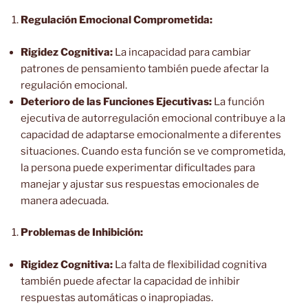
Regulación Emocional Comprometida:
Rigidez Cognitiva:
La incapacidad para cambiar
patrones de pensamiento también puede afectar la
regulación emocional.
Deterioro de las Funciones Ejecutivas:
La función
ejecutiva de autorregulación emocional contribuye a la
capacidad de adaptarse emocionalmente a diferentes
situaciones. Cuando esta función se ve comprometida,
la persona puede experimentar dificultades para
manejar y ajustar sus respuestas emocionales de
manera adecuada.
Problemas de Inhibición:
Rigidez Cognitiva:
La falta de flexibilidad cognitiva
también puede afectar la capacidad de inhibir
respuestas automáticas o inapropiadas.