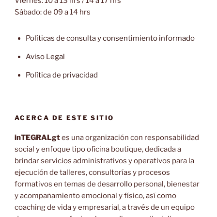
Viernes: 10 a 13 hrs / 14 a 17 hrs
Sábado: de 09 a 14 hrs
Políticas de consulta y consentimiento informado
Aviso Legal
Política de privacidad
ACERCA DE ESTE SITIO
inTEGRALgt
es una organización con responsabilidad
social y enfoque tipo oficina boutique, dedicada a
brindar servicios administrativos y operativos para la
ejecución de talleres, consultorías y procesos
formativos en temas de desarrollo personal, bienestar
y acompañamiento emocional y físico, así como
coaching de vida y empresarial, a través de un equipo