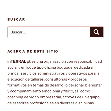
BUSCAR
Buscar
Buscar
por:
ACERCA DE ESTE SITIO
inTEGRALgt
es una organización con responsabilidad
social y enfoque tipo oficina boutique, dedicada a
brindar servicios administrativos y operativos para la
ejecución de talleres, consultorías y procesos
formativos en temas de desarrollo personal, bienestar
y acompañamiento emocional y físico, así como
coaching de vida y empresarial, a través de un equipo
de asesores profesionales en diversas disciplinas