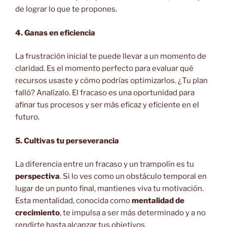
de lograr lo que te propones.
4. Ganas en eficiencia
La frustración inicial te puede llevar a un momento de
claridad. Es el momento perfecto para evaluar qué
recursos usaste y cómo podrías optimizarlos. ¿Tu plan
falló? Analízalo. El fracaso es una oportunidad para
afinar tus procesos y ser más eficaz y eficiente en el
futuro.
5. Cultivas tu perseverancia
La diferencia entre un fracaso y un trampolín es tu
perspectiva
. Si lo ves como un obstáculo temporal en
lugar de un punto final, mantienes viva tu motivación.
Esta mentalidad, conocida como
mentalidad de
crecimiento
, te impulsa a ser más determinado y a no
rendirte hasta alcanzar tus objetivos.