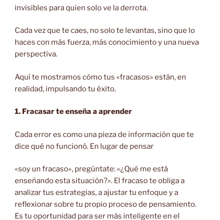
invisibles para quien solo ve la derrota.
Cada vez que te caes, no solo te levantas, sino que lo
haces con más fuerza, más conocimiento y una nueva
perspectiva.
Aquí te mostramos cómo tus «fracasos» están, en
realidad, impulsando tu éxito.
1. Fracasar te enseña a aprender
Cada error es como una pieza de información que te
dice qué no funcionó. En lugar de pensar
«soy un fracaso», pregúntate: «¿Qué me está
enseñando esta situación?». El fracaso te obliga a
analizar tus estrategias, a ajustar tu enfoque y a
reflexionar sobre tu propio proceso de pensamiento.
Es tu oportunidad para ser más inteligente en el