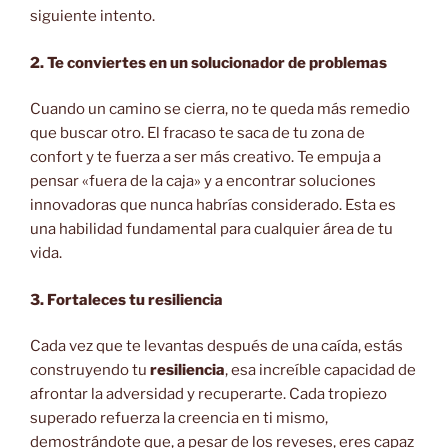
siguiente intento.
2. Te conviertes en un solucionador de problemas
Cuando un camino se cierra, no te queda más remedio
que buscar otro. El fracaso te saca de tu zona de
confort y te fuerza a ser más creativo. Te empuja a
pensar «fuera de la caja» y a encontrar soluciones
innovadoras que nunca habrías considerado. Esta es
una habilidad fundamental para cualquier área de tu
vida.
3. Fortaleces tu resiliencia
Cada vez que te levantas después de una caída, estás
construyendo tu
resiliencia
, esa increíble capacidad de
afrontar la adversidad y recuperarte. Cada tropiezo
superado refuerza la creencia en ti mismo,
demostrándote que, a pesar de los reveses, eres capaz