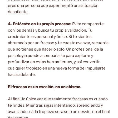
eres una persona que experimentó una situación
desafiante.
4. Enfócate en tu propio proceso:
Evita compararte
con los demás y busca tu propia validación. Tu
crecimiento es personal y único. Si te sientes
abrumado por un fracaso y te cuesta avanzar, recuerda
que no tienes que hacerlo solo. Un profesional de la
psicología puede acompañarte para explorar y
profundizar en estas herramientas, y así convertir
cualquier tropiezo en una nueva forma de impulsarte
hacia adelante.
El fracaso es un escalón, no un abismo.
Al final, la única vez que realmente fracasas es cuando
te rindes. Mientras sigas intentando, aprendiendo y
avanzando, cada tropiezo será solo un desvío, no el final