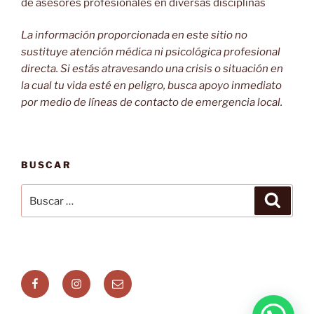
de asesores profesionales en diversas disciplinas
La información proporcionada en este sitio no
sustituye atención médica ni psicológica profesional
directa. Si estás atravesando una crisis o situación en
la cual tu vida esté en peligro, busca apoyo inmediato
por medio de líneas de contacto de emergencia local.
BUSCAR
Buscar
Buscar
por:
Facebook
Instagram
Correo
electrónico