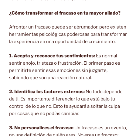
¿Cómo transformar el fracaso en tu mayor aliado?
Afrontar un fracaso puede ser abrumador, pero existen
herramientas psicológicas poderosas para transformar
la experiencia en una oportunidad de crecimiento.
1. Acepta y reconoce tus sentimientos:
Es normal
sentir enojo, tristeza o frustración. El primer paso es
permitirte sentir esas emociones sin juzgarte,
sabiendo que son una reacción natural.
2. Identifica los factores externos:
No todo depende
de ti. Es importante diferenciar lo que está bajo tu
control de lo que no. Esto te ayudará a soltar la culpa
por cosas que no podías cambiar.
3. No personalices el fracaso:
Un fracaso es un evento,
no una definición de quién eres. No eres un fracaso;