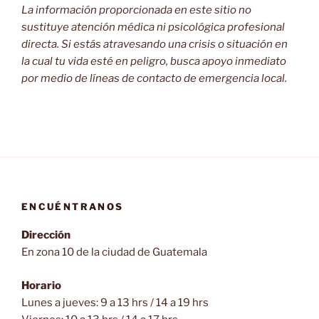
La información proporcionada en este sitio no
sustituye atención médica ni psicológica profesional
directa. Si estás atravesando una crisis o situación en
la cual tu vida esté en peligro, busca apoyo inmediato
por medio de líneas de contacto de emergencia local.
ENCUÉNTRANOS
Dirección
En zona 10 de la ciudad de Guatemala
Horario
Lunes a jueves: 9 a 13 hrs / 14 a 19 hrs