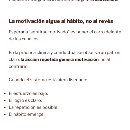
La motivación sigue al hábito, no al revés
Esperar a “sentirse motivado” es poner el carro delante
de los caballos.
En la práctica clínica y conductual se observa un patrón
claro:
la acción repetida genera motivación
, no al
contrario.
Cuando el sistema está bien diseñado:
El esfuerzo es bajo.
El logro es claro.
La repetición es posible.
El hábito emerge.