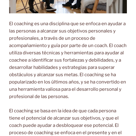
El coaching es una disciplina que se enfoca en ayudar a
las personas a alcanzar sus objetivos personales y
profesionales, a través de un proceso de
acompañamiento y guía por parte de un coach. El coach
utiliza diversas técnicas y herramientas para ayudar al
coachee a identificar sus fortalezas y debilidades, y a
desarrollar habilidades y estrategias para superar
obstáculos y alcanzar sus metas. El coaching se ha
popularizado en los últimos
años, y se ha convertido en
una herramienta valiosa para el desarrollo personal y
profesional de las personas.
El coaching se basa en la idea de que cada persona
tiene el potencial de alcanzar sus objetivos, y que el
coach puede ayudar a desbloquear ese potencial. El
proceso de coaching se enfoca en el presente y en el