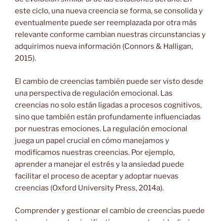
este ciclo, una nueva creencia se forma, se consolida y
eventualmente puede ser reemplazada por otra más
relevante conforme cambian nuestras circunstancias y
adquirimos nueva información (Connors & Halligan,
2015).
El cambio de creencias también puede ser visto desde
una perspectiva de regulación emocional. Las
creencias no solo están ligadas a procesos cognitivos,
sino que también están profundamente influenciadas
por nuestras emociones. La regulación emocional
juega un papel crucial en cómo manejamos y
modificamos nuestras creencias. Por ejemplo,
aprender a manejar el estrés y la ansiedad puede
facilitar el proceso de aceptar y adoptar nuevas
creencias (Oxford University Press, 2014a).
Comprender y gestionar el cambio de creencias puede