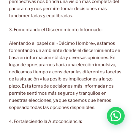
perspectivas nos brinda una visión más completa del
panorama y nos permite tomar decisiones más
fundamentadas y equilibradas.
3. Fomentando el Discernimiento Informado:
Alentando el papel del «Décimo Hombre», estamos
fomentando un ambiente donde el discernimiento se
basa en información sólida y diversas opiniones. En
lugar de apresurarnos hacia una elección impulsiva,
dedicamos tiempo a considerar las diferentes facetas
de la situación y las posibles implicaciones a largo
plazo. Esta toma de decisiones más informada nos
permite sentirnos más seguros y tranquilos en
nuestras elecciones, ya que sabemos que hemos
sopesado todas las opciones disponibles.
4. Fortaleciendo la Autoconciencia: