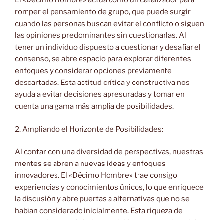
El «Décimo Hombre» actúa como un catalizador para
romper el pensamiento de grupo, que puede surgir
cuando las personas buscan evitar el conflicto o siguen
las opiniones predominantes sin cuestionarlas. Al
tener un individuo dispuesto a cuestionar y desafiar el
consenso, se abre espacio para explorar diferentes
enfoques y considerar opciones previamente
descartadas. Esta actitud crítica y constructiva nos
ayuda a evitar decisiones apresuradas y tomar en
cuenta una gama más amplia de posibilidades.
2. Ampliando el Horizonte de Posibilidades:
Al contar con una diversidad de perspectivas, nuestras
mentes se abren a nuevas ideas y enfoques
innovadores. El «Décimo Hombre» trae consigo
experiencias y conocimientos únicos, lo que enriquece
la discusión y abre puertas a alternativas que no se
habían considerado inicialmente. Esta riqueza de