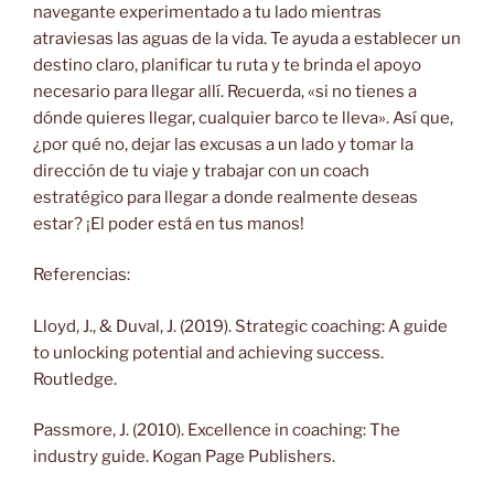
navegante experimentado a tu lado mientras
atraviesas las aguas de la vida. Te ayuda a establecer un
destino claro, planificar tu ruta y te brinda el apoyo
necesario para llegar allí. Recuerda, «si no tienes a
dónde quieres llegar, cualquier barco te lleva». Así que,
¿por qué no, dejar las excusas a un lado y tomar la
dirección de tu viaje y trabajar con un coach
estratégico para llegar a donde realmente deseas
estar? ¡El poder está en tus manos!
Referencias:
Lloyd, J., & Duval, J. (2019). Strategic coaching: A guide
to unlocking potential and achieving success.
Routledge.
Passmore, J. (2010). Excellence in coaching: The
industry guide. Kogan Page Publishers.