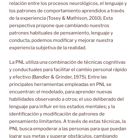
relación entre los procesos neurológicos, el lenguaje y
los patrones de comportamiento aprendidos a través
de la experiencia (Tosey & Mathison, 2010). Esta
perspectiva propone que cambiando nuestros
patrones habituales
de pensamiento, lenguaje y
conducta, podemos modificar y mejorar nuestra
experiencia subjetiva de la realidad.
La PNL utiliza una combinación de técnicas cognitivas
y conductuales para facilitar el cambio personal rápido
y efectivo (Bandler & Grinder, 1975). Entre las
principales herramientas empleadas en PNL se
encuentran: el modelado, para aprender nuevas
habilidades observando a otros; el uso deliberado del
lenguaje para influir en los estados mentales; y la
identificación y modificación de patrones de
pensamiento limitantes. A través de estas técnicas, la
PNL busca empoderar a las personas para que puedan
lograr sus metas y superar obstáculos, cambiando