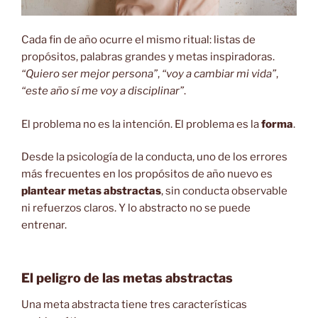
Cada fin de año ocurre el mismo ritual: listas de
propósitos, palabras grandes y metas inspiradoras.
“Quiero ser mejor persona”
,
“voy a cambiar mi vida”
,
“este año sí me voy a disciplinar”
.
El problema no es la intención. El problema es la
forma
.
Desde la psicología de la conducta, uno de los errores
más frecuentes en los propósitos de año nuevo es
plantear metas abstractas
, sin conducta observable
ni refuerzos claros. Y lo abstracto no se puede
entrenar.
El peligro de las metas abstractas
Una meta abstracta tiene tres características