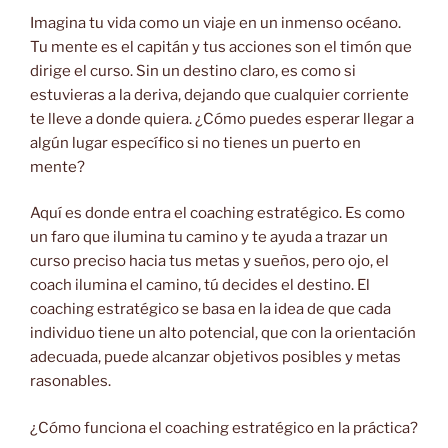
Imagina tu vida como un viaje en un inmenso océano.
Tu mente es el capitán y tus
acciones son el timón que
dirige el curso. Sin un destino claro, es como si
estuvieras a la deriva, dejando que cualquier corriente
te lleve a donde quiera. ¿Cómo puedes esperar llegar a
algún lugar específico si no tienes un puerto en
mente?
Aquí es donde entra el coaching estratégico. Es como
un faro que ilumina tu camino y te ayuda a trazar un
curso preciso hacia tus metas y sueños, pero ojo, el
coach ilumina el camino, tú decides el destino. El
coaching estratégico se basa en la idea de que cada
individuo tiene un alto potencial, que con la orientación
adecuada, puede alcanzar objetivos posibles y metas
rasonables.
¿Cómo funciona el coaching estratégico en la práctica?