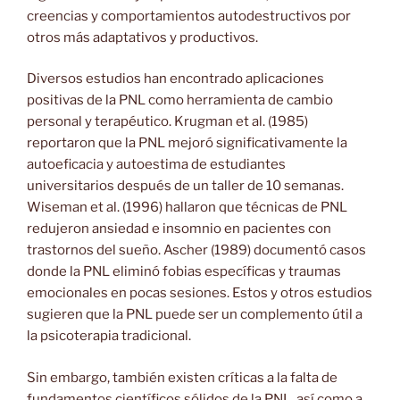
creencias y comportamientos autodestructivos por
otros más adaptativos y productivos.
Diversos estudios han encontrado aplicaciones
positivas de la PNL como herramienta de cambio
personal y terapéutico. Krugman et al. (1985)
reportaron que la PNL mejoró significativamente la
autoeficacia y autoestima de estudiantes
universitarios después de un taller de 10 semanas.
Wiseman et al. (1996) hallaron que técnicas de PNL
redujeron ansiedad e insomnio en pacientes con
trastornos del sueño. Ascher (1989) documentó casos
donde la PNL eliminó fobias específicas y traumas
emocionales en pocas sesiones. Estos y otros estudios
sugieren que la PNL puede ser un complemento útil a
la psicoterapia tradicional.
Sin embargo, también existen críticas a la falta de
fundamentos científicos sólidos de la PNL, así como a