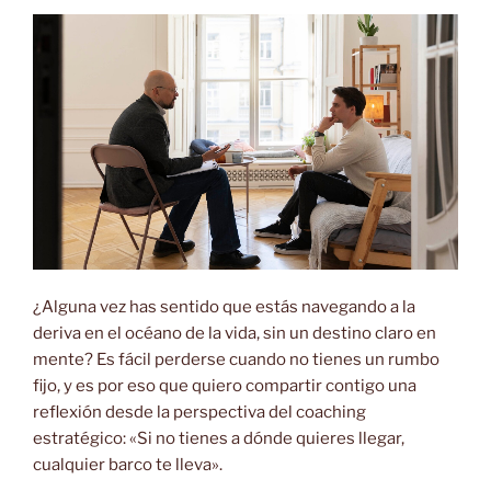
¿Alguna vez has sentido que estás navegando a la
deriva en el océano de la vida, sin un destino claro en
mente? Es fácil perderse cuando no tienes un rumbo
fijo, y es por eso que quiero compartir contigo una
reflexión desde la perspectiva del coaching
estratégico: «Si no tienes a dónde quieres llegar,
cualquier barco te lleva».