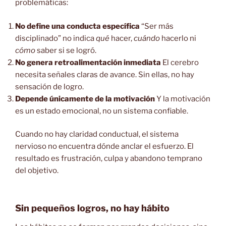
problemáticas:
No define una conducta específica
“Ser más
disciplinado” no indica
qué
hacer,
cuándo
hacerlo ni
cómo
saber si se logró.
No genera retroalimentación inmediata
El cerebro
necesita señales claras de avance. Sin ellas, no hay
sensación de logro.
Depende únicamente de la motivación
Y la motivación
es un estado emocional, no un sistema confiable.
Cuando no hay claridad conductual, el sistema
nervioso no encuentra dónde anclar el esfuerzo. El
resultado es frustración, culpa y abandono temprano
del objetivo.
Sin pequeños logros, no hay hábito