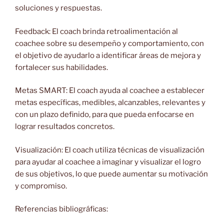
soluciones y respuestas.
Feedback: El coach brinda retroalimentación al
coachee sobre su desempeño y comportamiento, con
el objetivo de ayudarlo a identificar áreas de mejora y
fortalecer sus habilidades.
Metas SMART: El coach ayuda al coachee a establecer
metas específicas, medibles, alcanzables, relevantes y
con un plazo definido, para que pueda enfocarse en
lograr resultados concretos.
Visualización: El coach utiliza técnicas de visualización
para ayudar al coachee a imaginar y visualizar el logro
de sus objetivos, lo que puede aumentar su motivación
y compromiso.
Referencias bibliográficas: