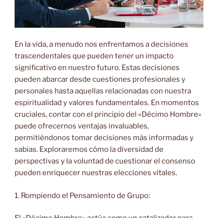
En la vida, a menudo nos enfrentamos a decisiones
trascendentales que pueden tener un impacto
significativo en nuestro futuro. Estas decisiones
pueden abarcar desde cuestiones profesionales y
personales hasta aquellas relacionadas con nuestra
espiritualidad y valores fundamentales. En momentos
cruciales, contar con el principio del «Décimo Hombre»
puede ofrecernos ventajas
invaluables,
permitiéndonos tomar decisiones más informadas y
sabias. Exploraremos cómo la diversidad de
perspectivas y la voluntad de cuestionar el consenso
pueden enriquecer nuestras elecciones vitales.
1. Rompiendo el Pensamiento de Grupo: