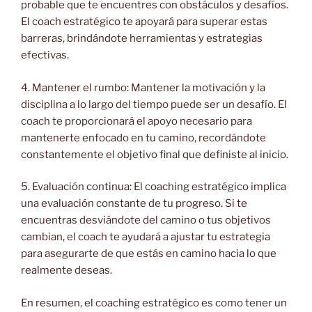
probable que te encuentres con obstáculos y desafíos.
El coach estratégico te apoyará para superar estas
barreras, brindándote herramientas y estrategias
efectivas.
4. Mantener el rumbo: Mantener la motivación y la
disciplina a lo largo del tiempo puede ser un desafío. El
coach te proporcionará el apoyo necesario para
mantenerte enfocado en tu camino, recordándote
constantemente el objetivo final que definiste al inicio.
5. Evaluación continua: El coaching estratégico implica
una evaluación constante de tu progreso. Si te
encuentras desviándote del camino o tus objetivos
cambian, el coach te ayudará a ajustar tu estrategia
para asegurarte de que estás en camino hacia lo que
realmente deseas.
En resumen, el coaching estratégico es como tener un