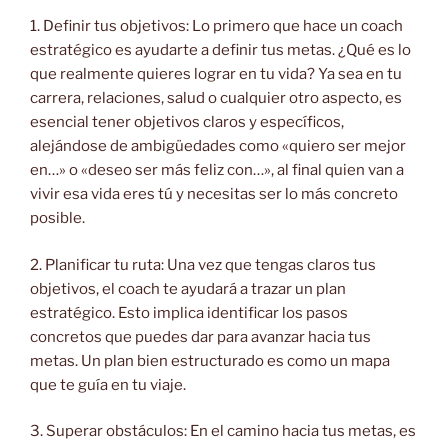
1. Definir tus objetivos: Lo primero que hace un coach
estratégico es ayudarte a definir tus metas. ¿Qué es lo
que realmente quieres lograr en tu vida? Ya sea en tu
carrera, relaciones, salud o cualquier otro aspecto, es
esencial tener objetivos claros y específicos,
alejándose de ambigüedades como «quiero ser mejor
en…» o «deseo ser más feliz con…», al final quien van a
vivir esa vida eres tú y necesitas ser lo más concreto
posible.
2. Planificar tu ruta: Una vez que tengas claros tus
objetivos, el coach te ayudará a trazar un plan
estratégico. Esto implica identificar los pasos
concretos que puedes dar para avanzar hacia tus
metas. Un plan bien estructurado es como un mapa
que te guía en tu viaje.
3. Superar obstáculos: En el camino hacia tus metas, es