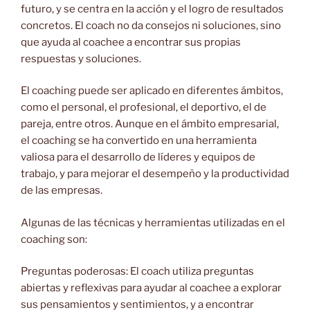
futuro, y se centra en la acción y el logro de resultados
concretos. El coach no da consejos ni soluciones, sino
que ayuda al coachee a encontrar sus propias
respuestas y soluciones.
El coaching puede ser aplicado en diferentes ámbitos,
como el personal, el profesional, el deportivo, el de
pareja, entre otros. Aunque en el ámbito empresarial,
el coaching se ha convertido en una herramienta
valiosa para el desarrollo de líderes y equipos de
trabajo, y para mejorar el desempeño y la productividad
de las empresas.
Algunas de las técnicas y herramientas utilizadas en el
coaching son:
Preguntas poderosas: El coach utiliza preguntas
abiertas y reflexivas para ayudar al coachee a explorar
sus pensamientos y sentimientos, y a encontrar