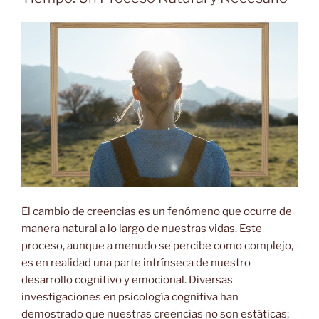
El cambio de creencias es un fenómeno que ocurre de
manera natural a lo largo de nuestras vidas. Este
proceso, aunque a menudo se percibe como complejo,
es en realidad una parte intrínseca de nuestro
desarrollo cognitivo y emocional. Diversas
investigaciones en psicología cognitiva han
demostrado que nuestras creencias no son estáticas;