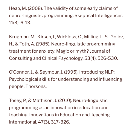
Heap, M. (2008). The validity of some early claims of
neuro-linguistic programming. Skeptical Intelligencer,
11(3), 6-13.
Krugman, M., Kirsch, I., Wickless, C., Milling, L. S., Golicz,
H., & Toth, A. (1985). Neuro-linguistic programming
treatment for anxiety: Magic or myth? Journal of
Consulting and Clinical Psychology, 53(4), 526-530.
O’Connor, J., & Seymour, J. (1995). Introducing NLP:
Psychological skills for understanding and influencing
people. Thorsons.
Tosey, P., & Mathison, J. (2010). Neuro-linguistic
programming as an innovation in education and
teaching. Innovations in Education and Teaching
International, 47(3), 317-326.