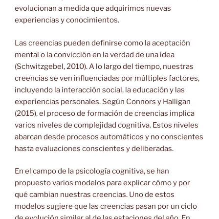
evolucionan a medida que adquirimos nuevas
experiencias y conocimientos.
Las creencias pueden definirse como la aceptación
mental o la
convicción en la verdad de una idea
(Schwitzgebel, 2010). A lo largo del tiempo, nuestras
creencias se ven influenciadas por múltiples factores,
incluyendo la interacción social, la educación y las
experiencias personales. Según Connors y Halligan
(2015), el proceso de formación de creencias implica
varios niveles de complejidad cognitiva. Estos niveles
abarcan desde procesos automáticos y no conscientes
hasta evaluaciones conscientes y deliberadas.
En el campo de la psicología cognitiva, se han
propuesto varios modelos para explicar cómo y por
qué cambian nuestras creencias. Uno de estos
modelos sugiere que las creencias pasan por un ciclo
de evolución similar al de las estaciones del año. En