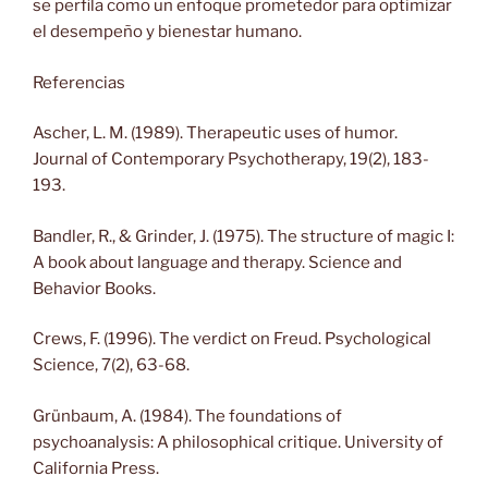
se perfila como un enfoque prometedor para optimizar
el desempeño y bienestar humano.
Referencias
Ascher, L. M. (1989). Therapeutic uses of humor.
Journal of Contemporary Psychotherapy, 19(2), 183-
193.
Bandler, R., & Grinder, J. (1975). The structure of magic I:
A book about language and therapy. Science and
Behavior Books.
Crews, F. (1996). The verdict on Freud. Psychological
Science, 7(2), 63-68.
Grünbaum, A. (1984). The foundations of
psychoanalysis: A philosophical critique. University of
California Press.