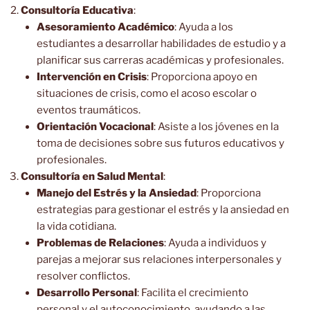
Consultoría Educativa
:
Asesoramiento Académico
: Ayuda a los
estudiantes a desarrollar habilidades de estudio y a
planificar sus carreras académicas y profesionales.
Intervención en Crisis
: Proporciona apoyo en
situaciones de crisis, como el acoso escolar o
eventos traumáticos.
Orientación Vocacional
: Asiste a los jóvenes en la
toma de decisiones sobre sus futuros educativos y
profesionales.
Consultoría en Salud Mental
:
Manejo del Estrés y la Ansiedad
: Proporciona
estrategias para gestionar el estrés y la ansiedad en
la vida cotidiana.
Problemas de Relaciones
: Ayuda a individuos y
parejas a mejorar sus relaciones interpersonales y
resolver conflictos.
Desarrollo Personal
: Facilita el crecimiento
personal y el autoconocimiento, ayudando a las