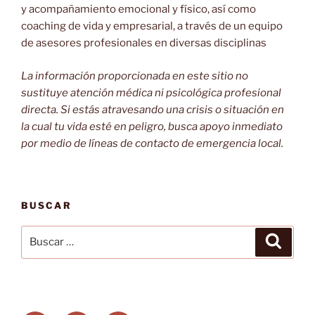
y acompañamiento emocional y físico, así como
coaching de vida y empresarial, a través de un equipo
de asesores profesionales en diversas disciplinas
La información proporcionada en este sitio no
sustituye atención médica ni psicológica profesional
directa. Si estás atravesando una crisis o situación en
la cual tu vida esté en peligro, busca apoyo inmediato
por medio de líneas de contacto de emergencia local.
BUSCAR
Buscar
Buscar
por: