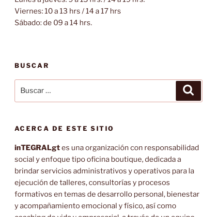
Viernes: 10 a 13 hrs / 14 a 17 hrs
Sábado: de 09 a 14 hrs.
BUSCAR
Buscar
Buscar
por:
ACERCA DE ESTE SITIO
inTEGRALgt
es una organización con responsabilidad
social y enfoque tipo oficina boutique, dedicada a
brindar servicios administrativos y operativos para la
ejecución de talleres, consultorías y procesos
formativos en temas de desarrollo personal, bienestar
y acompañamiento emocional y físico, así como