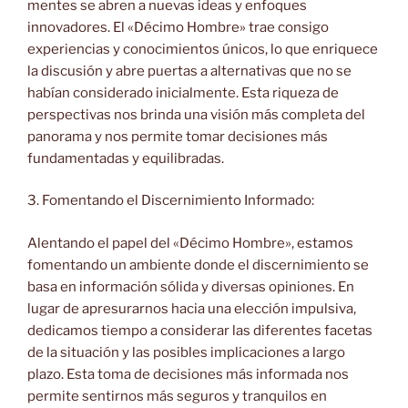
mentes se abren a nuevas ideas y enfoques
innovadores. El «Décimo Hombre» trae consigo
experiencias y conocimientos únicos, lo que enriquece
la discusión y abre puertas a alternativas que no se
habían considerado inicialmente. Esta riqueza de
perspectivas nos brinda una visión más completa del
panorama y nos permite tomar decisiones más
fundamentadas y equilibradas.
3. Fomentando el Discernimiento Informado:
Alentando el papel del «Décimo Hombre», estamos
fomentando un ambiente donde el discernimiento se
basa en información sólida y diversas opiniones. En
lugar de apresurarnos hacia una elección impulsiva,
dedicamos tiempo a considerar las diferentes facetas
de la situación y las posibles implicaciones a largo
plazo. Esta toma de decisiones más informada nos
permite sentirnos más seguros y tranquilos en