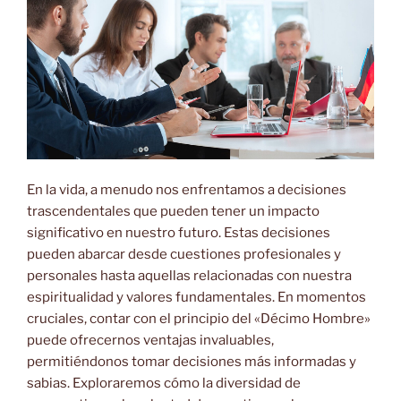
En la vida, a menudo nos enfrentamos a decisiones
trascendentales que pueden tener un impacto
significativo en nuestro futuro. Estas decisiones
pueden abarcar desde cuestiones profesionales y
personales hasta aquellas relacionadas con nuestra
espiritualidad y valores fundamentales. En momentos
cruciales, contar con el principio del «Décimo Hombre»
puede ofrecernos ventajas
invaluables,
permitiéndonos tomar decisiones más informadas y
sabias. Exploraremos cómo la diversidad de