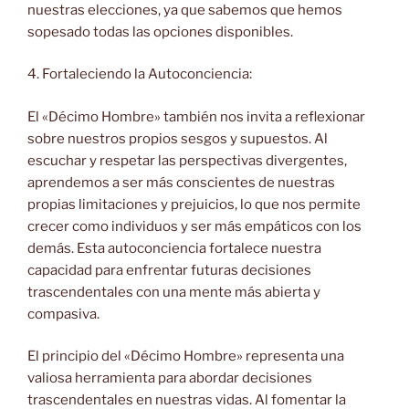
nuestras elecciones, ya que sabemos que hemos
sopesado todas las opciones disponibles.
4. Fortaleciendo la Autoconciencia:
El «Décimo Hombre» también nos invita a reflexionar
sobre nuestros propios sesgos y supuestos. Al
escuchar y respetar las perspectivas divergentes,
aprendemos a ser más conscientes de nuestras
propias limitaciones y prejuicios, lo que nos permite
crecer como individuos y ser más empáticos con los
demás. Esta autoconciencia fortalece nuestra
capacidad para enfrentar futuras decisiones
trascendentales con una mente más abierta y
compasiva.
El principio del «Décimo Hombre» representa una
valiosa herramienta para abordar decisiones
trascendentales en nuestras vidas. Al fomentar la