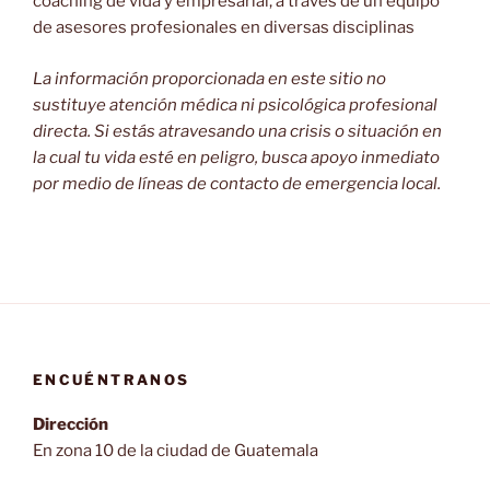
coaching de vida y empresarial, a través de un equipo
de asesores profesionales en diversas disciplinas
La información proporcionada en este sitio no
sustituye atención médica ni psicológica profesional
directa. Si estás atravesando una crisis o situación en
la cual tu vida esté en peligro, busca apoyo inmediato
por medio de líneas de contacto de emergencia local.
ENCUÉNTRANOS
Dirección
En zona 10 de la ciudad de Guatemala