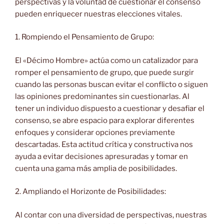
perspectivas y la voluntad de cuestionar el consenso
pueden enriquecer nuestras elecciones vitales.
1. Rompiendo el Pensamiento de Grupo:
El «Décimo Hombre» actúa como un catalizador para
romper el pensamiento de grupo, que puede surgir
cuando las personas buscan evitar el conflicto o siguen
las opiniones predominantes sin cuestionarlas. Al
tener un individuo dispuesto a cuestionar y desafiar el
consenso, se abre espacio para explorar diferentes
enfoques y considerar opciones previamente
descartadas. Esta actitud crítica y constructiva nos
ayuda a evitar decisiones apresuradas y tomar en
cuenta una gama más amplia de posibilidades.
2. Ampliando el Horizonte de Posibilidades:
Al contar con una diversidad de perspectivas, nuestras