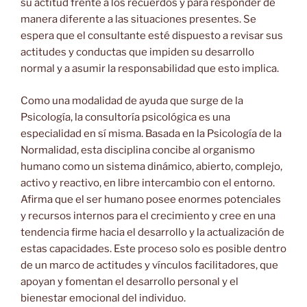
su actitud frente a los recuerdos y para responder de
manera diferente a las situaciones presentes. Se
espera que el consultante esté dispuesto a revisar sus
actitudes y conductas que impiden su desarrollo
normal y a asumir la responsabilidad que esto implica.
Como una modalidad de ayuda que surge de la
Psicología, la consultoría psicológica es una
especialidad en sí misma. Basada en la Psicología de la
Normalidad, esta disciplina concibe al organismo
humano como un sistema dinámico, abierto, complejo,
activo y reactivo, en libre intercambio con el entorno.
Afirma que el ser humano posee enormes potenciales
y recursos internos para el crecimiento y cree en una
tendencia firme hacia el desarrollo y la actualización de
estas capacidades. Este proceso solo es posible dentro
de un marco de actitudes y vínculos facilitadores, que
apoyan y fomentan el desarrollo personal y el
bienestar emocional del individuo.