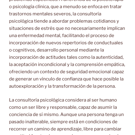
o psicología clínica, que a menudo se enfoca en tratar
trastornos mentales severos, la consultoría
psicológica tiende a abordar problemas cotidianos y
situaciones de estrés que no necesariamente implican
una enfermedad mental, facilitando el proceso de
incorporación de nuevos repertorios de conductuales
o cognitivos, desarrollo personal mediante la
incorporación de actitudes tales como la autenticidad,
la aceptación incondicional y la comprensión empática,
ofreciendo un contexto de seguridad emocional capaz
de generar un vínculo de confianza que hace posible la
autoexploración y la transformación de la persona.
La consultoría psicológica considera al ser humano
como un ser libre y responsable, capaz de asumir la
conciencia de sí mismo. Aunque una persona tenga un
pasado inalterable, siempre está en condiciones de
recorrer un camino de aprendizaje, libre para cambiar