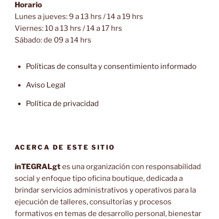
Horario
Lunes a jueves: 9 a 13 hrs / 14 a 19 hrs
Viernes: 10 a 13 hrs / 14 a 17 hrs
Sábado: de 09 a 14 hrs
Políticas de consulta y consentimiento informado
Aviso Legal
Política de privacidad
ACERCA DE ESTE SITIO
inTEGRALgt
es una organización con responsabilidad
social y enfoque tipo oficina boutique, dedicada a
brindar servicios administrativos y operativos para la
ejecución de talleres, consultorías y procesos
formativos en temas de desarrollo personal, bienestar