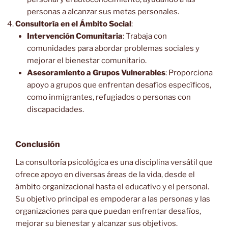
personas a alcanzar sus metas personales.
Consultoría en el Ámbito Social
:
Intervención Comunitaria
: Trabaja con
comunidades para abordar problemas sociales y
mejorar el bienestar comunitario.
Asesoramiento a Grupos Vulnerables
: Proporciona
apoyo a grupos que enfrentan desafíos específicos,
como inmigrantes, refugiados o personas con
discapacidades.
Conclusión
La consultoría psicológica es una disciplina versátil que
ofrece apoyo en diversas áreas de la vida, desde el
ámbito organizacional hasta el educativo y el personal.
Su objetivo principal es empoderar a las personas y las
organizaciones para que puedan enfrentar desafíos,
mejorar su bienestar y alcanzar sus objetivos.