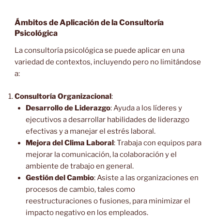
Ámbitos de Aplicación de la Consultoría
Psicológica
La consultoría psicológica se puede aplicar en una
variedad de contextos, incluyendo pero no limitándose
a:
Consultoría Organizacional
:
Desarrollo de Liderazgo
: Ayuda a los líderes y
ejecutivos a desarrollar habilidades de liderazgo
efectivas y a manejar el estrés laboral.
Mejora del Clima Laboral
: Trabaja con equipos para
mejorar la comunicación, la colaboración y el
ambiente de trabajo en general.
Gestión del Cambio
: Asiste a las organizaciones en
procesos de cambio, tales como
reestructuraciones o fusiones, para minimizar el
impacto negativo en los empleados.