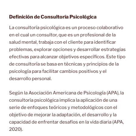
Definición de Consultoría Psicológica
La consultoría psicológica es un proceso colaborativo
en el cual un consultor, que es un profesional de la
salud mental, trabaja con el cliente para identificar
problemas, explorar opciones y desarrollar estrategias
efectivas para alcanzar objetivos específicos. Este tipo
de consultoría se basa en técnicas y principios de la
psicología para facilitar cambios positivos y el
desarrollo personal.
Según la Asociación Americana de Psicología (APA), la
consultoría psicológica implica la aplicación de una
serie de enfoques teóricos y metodológicos con el
objetivo de mejorar la adaptación, el desarrollo y la
capacidad de enfrentar desafíos en la vida diaria (APA,
2020).